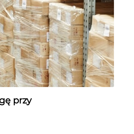
gę przy