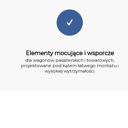
Elementy mocujące i wsporcze
dla wagonów pasażerskich i towarowych,
projektowane pod kątem łatwego montażu i
wysokiej wytrzymałości.