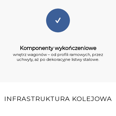
Komponenty wykończeniowe
wnętrz wagonów – od profili ramowych, przez
uchwyty, aż po dekoracyjne listwy stalowe.
INFRASTRUKTURA KOLEJOWA