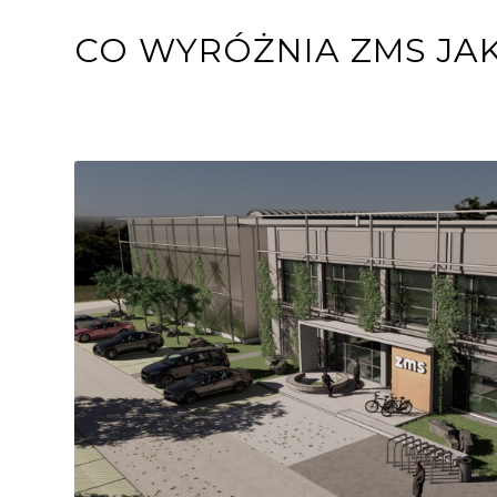
CO WYRÓŻNIA ZMS J