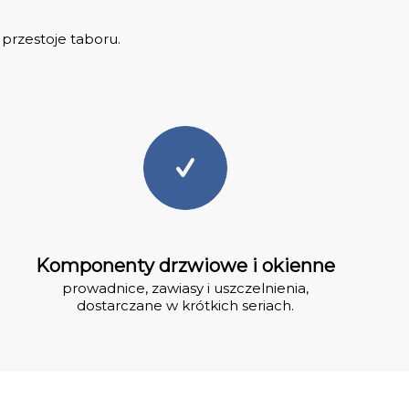
przestoje taboru.
Komponenty drzwiowe i okienne
prowadnice, zawiasy i uszczelnienia,
dostarczane w krótkich seriach.