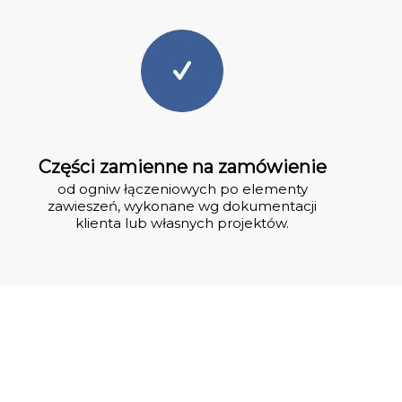
Części zamienne na zamówienie
od ogniw łączeniowych po elementy
zawieszeń, wykonane wg dokumentacji
klienta lub własnych projektów.