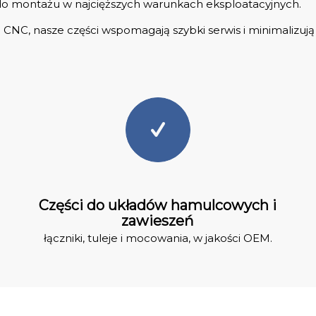
 do montażu w najcięższych warunkach eksploatacyjnych.
CNC, nasze części wspomagają szybki serwis i minimalizują 
Części do układów hamulcowych i
zawieszeń
łączniki, tuleje i mocowania, w jakości OEM.