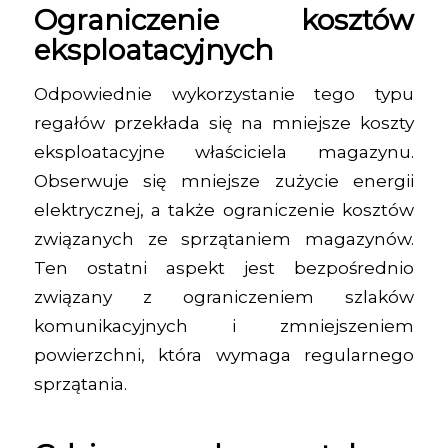
Ograniczenie kosztów
eksploatacyjnych
Odpowiednie wykorzystanie tego typu
regałów przekłada się na mniejsze koszty
eksploatacyjne właściciela magazynu.
Obserwuje się mniejsze zużycie energii
elektrycznej, a także ograniczenie kosztów
związanych ze sprzątaniem magazynów.
Ten ostatni aspekt jest bezpośrednio
związany z ograniczeniem szlaków
komunikacyjnych i zmniejszeniem
powierzchni, która wymaga regularnego
sprzątania.