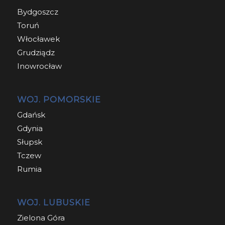
Bydgoszcz
Toruń
Włocławek
Grudziądz
Inowrocław
WOJ. POMORSKIE
Gdańsk
Gdynia
Słupsk
Tczew
Rumia
WOJ. LUBUSKIE
Zielona Góra