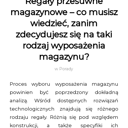
Regały przesuwne
magazynowe – co musisz
wiedzieć, zanim
zdecydujesz się na taki
rodzaj wyposażenia
magazynu?
w
Porady
Proces wyboru wyposażenia magazynu
powinien być poprzedzony dokładną
analizą. Wśród dostępnych rozwiązań
technologicznych znajdują się różnego
rodzaju regały. Różnią się pod względem
konstrukcji, a także specyfiki ich