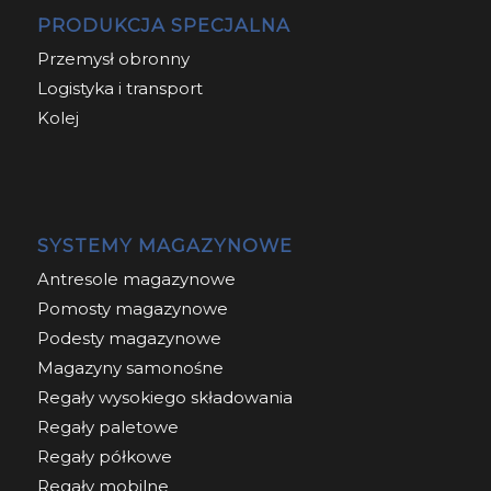
PRODUKCJA SPECJALNA
Przemysł obronny
Logistyka i transport
Kolej
SYSTEMY MAGAZYNOWE
Antresole magazynowe
Pomosty magazynowe
Podesty magazynowe
Magazyny samonośne
Regały wysokiego składowania
Regały paletowe
Regały półkowe
Regały mobilne