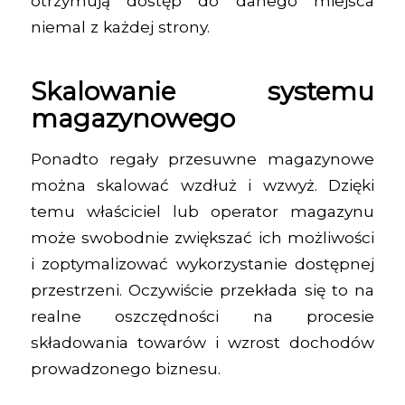
otrzymują dostęp do danego miejsca
niemal z każdej strony.
Skalowanie systemu
magazynowego
Ponadto regały przesuwne magazynowe
można skalować wzdłuż i wzwyż. Dzięki
temu właściciel lub operator magazynu
może swobodnie zwiększać ich możliwości
i zoptymalizować wykorzystanie dostępnej
przestrzeni. Oczywiście przekłada się to na
realne oszczędności na procesie
składowania towarów i wzrost dochodów
prowadzonego biznesu.