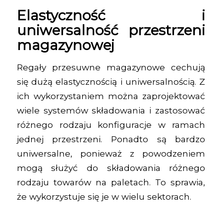
Elastyczność i
uniwersalność przestrzeni
magazynowej
Regały przesuwne magazynowe cechują
się dużą elastycznością i uniwersalnością. Z
ich wykorzystaniem można zaprojektować
wiele systemów składowania i zastosować
różnego rodzaju konfiguracje w ramach
jednej przestrzeni. Ponadto są bardzo
uniwersalne, ponieważ z powodzeniem
mogą służyć do składowania różnego
rodzaju towarów na paletach. To sprawia,
że wykorzystuje się je w wielu sektorach.