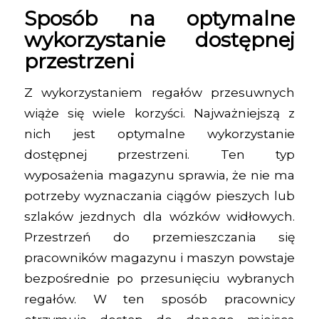
Sposób na optymalne
wykorzystanie dostępnej
przestrzeni
Z wykorzystaniem regałów przesuwnych
wiąże się wiele korzyści. Najważniejszą z
nich jest optymalne wykorzystanie
dostępnej przestrzeni. Ten typ
wyposażenia magazynu sprawia, że nie ma
potrzeby wyznaczania ciągów pieszych lub
szlaków jezdnych dla wózków widłowych.
Przestrzeń do przemieszczania się
pracowników magazynu i maszyn powstaje
bezpośrednie po przesunięciu wybranych
regałów. W ten sposób pracownicy