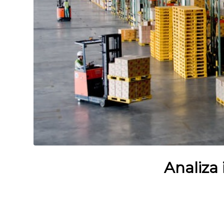
Analiza